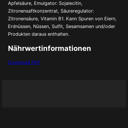
Apfelsäure, Emulgator: Sojalecitin,
Zitronensaftkonzentrat, Säureregulator:
Zitronensäure, Vitamin B1. Kann Spuren von Eiern,
Erdnüssen, Nüssen, Sulfit, Sesamsamen und/oder
Produkten daraus enthalten.
Nährwertinformationen
Download PDF