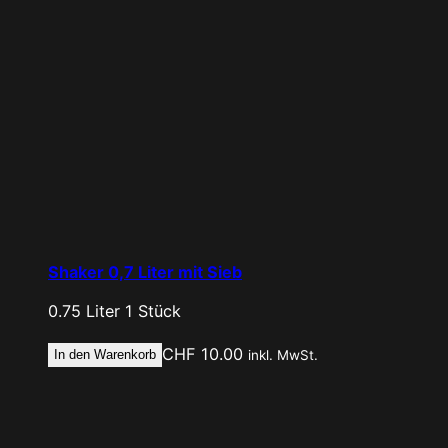
Shaker 0,7 Liter mit Sieb
0.75 Liter
1 Stück
CHF
10.00
In den Warenkorb
inkl. MwSt.