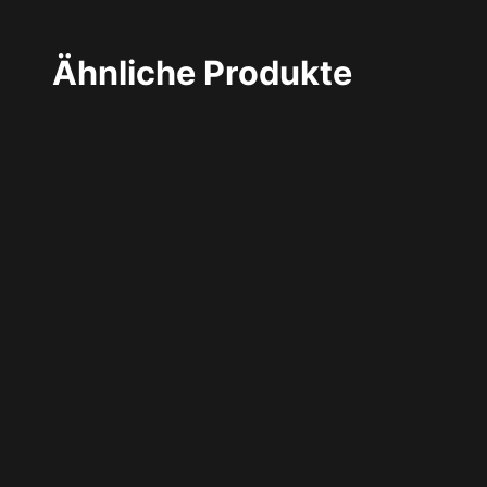
Ähnliche Produkte