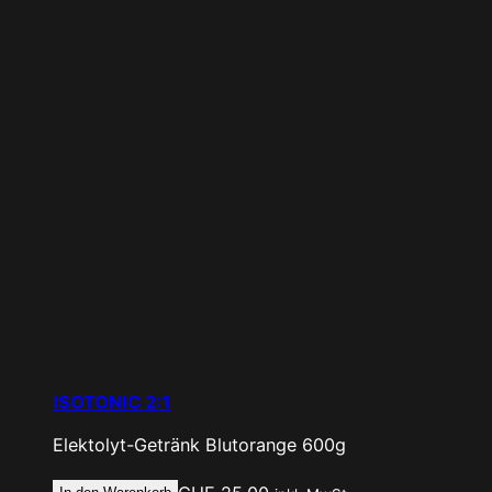
ISOTONIC 2:1
Elektolyt-Getränk
Blutorange
600g