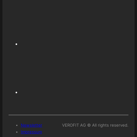
Newsletter
VEROFIT AG © All rights reserved.
Impressum