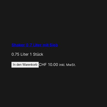
Shaker 0,7 Liter mit Sieb
0.75 Liter
1 Stück
CHF
10.00
In den Warenkorb
inkl. MwSt.