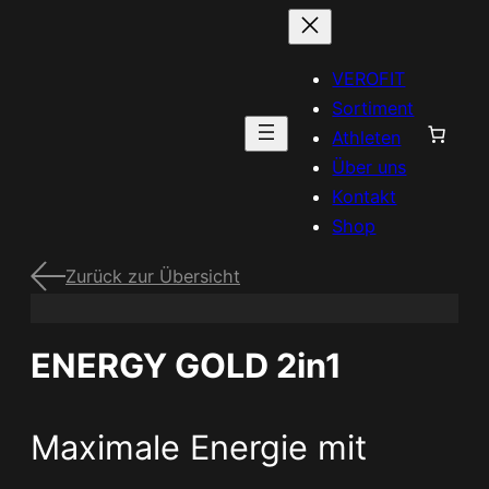
VEROFIT
Sortiment
Athleten
Über uns
Kontakt
Shop
Zurück zur Übersicht
ENERGY GOLD 2in1
Maximale Energie mit