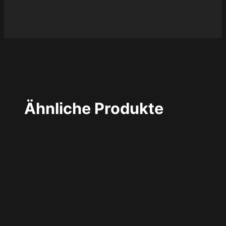
Ähnliche Produkte