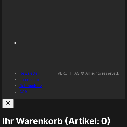
Newsletter
VEROFIT AG © All rights reserved.
Impressum
Datenschutz
AGB
Ihr Warenkorb
(Artikel: 0)