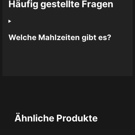
Häufig gestellte Fragen
Welche Mahlzeiten gibt es?
Ähnliche Produkte