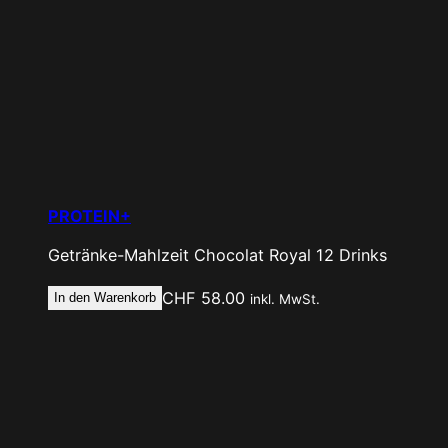
PROTEIN+
Getränke-Mahlzeit
Chocolat Royal
12 Drinks
CHF
58.00
In den Warenkorb
inkl. MwSt.