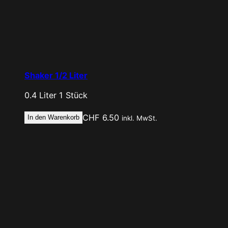
Shaker 1/2 Liter
0.4 Liter
1 Stück
CHF
6.50
In den Warenkorb
inkl. MwSt.